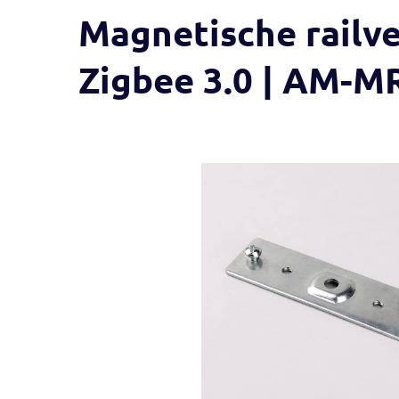
Magnetische railve
Zigbee 3.0 | AM-