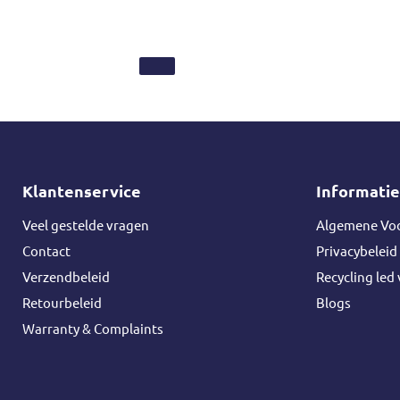
Klantenservice
Informatie
Veel gestelde vragen
Algemene Vo
Contact
Privacybeleid
Verzendbeleid
Recycling led 
Retourbeleid
Blogs
Warranty & Complaints