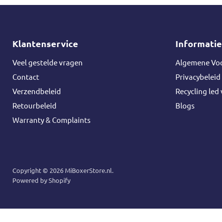
Klantenservice
Informatie
Veel gestelde vragen
Algemene Vo
Contact
Privacybeleid
Verzendbeleid
Recycling led 
Retourbeleid
Blogs
Warranty & Complaints
Copyright © 2026 MiBoxerStore.nl.
Powered by Shopify