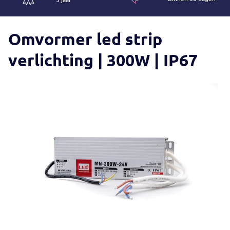
Omvormer led strip
verlichting | 300W | IP67