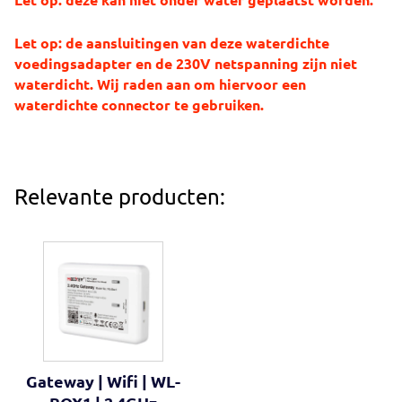
Let op: de aansluitingen van deze waterdichte
voedingsadapter en de 230V netspanning zijn niet
waterdicht. Wij raden aan om hiervoor een
waterdichte connector te gebruiken.
Relevante producten:
Gateway | Wifi | WL-