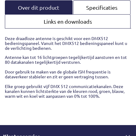
Over dit product
Specificaties
Links en downloads
Deze draadloze antenne is geschikt voor een DMX512
bedieningspaneel. Vanuit het DMX512 bedieningspaneel kunt u
de verlichting bedienen.
Antenne kan tot 16 lichtgroepen tegelijkertijd aansturen en tot
80 datakanalen tegelijkertijd versturen.
Door gebruik te maken van de globale ISM frequentie is
dataverkeer stabieler en zit er geen vertraging tussen.
Elke groep gebruikt vijf DMX 512 communicatiekanalen. Deze
kanalen kunnen lichtsterkte van de kleuren rood, groen, blauw,
warm wit en koel wit aanpassen van 0% tot 100%.